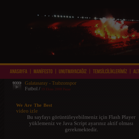
Galatasaray - Trabzonspor
Futbol
/
19 Ekim 2008 Pazar
We Are The Best
video izle
Bu sayfayı görüntüleyebilmeniz için Flash Player
yüklemeniz ve Java Script ayarınız aktif olması
gerekmektedir.