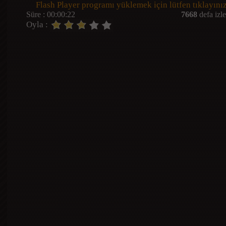
Flash Player programı yüklemek için lütfen tıklayınız
Süre : 00:00:22
7668
defa izle
Oyla :