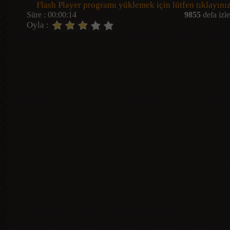
Flash Player programı yüklemek için lütfen tıklayınız
Süre : 00:00:14
9855
defa izle
Oyla :