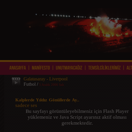
Galatasaray - Liverpool
Futbol
/
5 Aralık 2006 Salı
Kalplerde Yıldız Gönüllerde Ay..
sadece ses
Bu sayfayı görüntüleyebilmeniz için Flash Player
yüklemeniz ve Java Script ayarınız aktif olması
gerekmektedir.