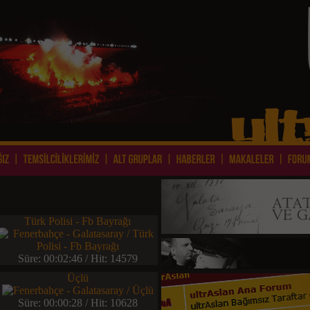
Türk Polisi - Fb Bayrağı
Süre: 00:02:46 / Hit: 14579
Üçlü
Süre: 00:00:28 / Hit: 10628