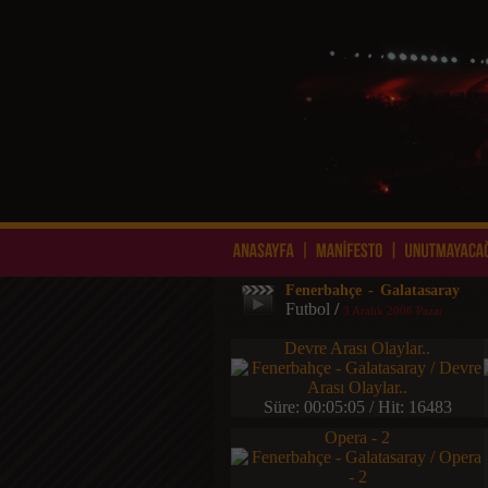
Fenerbahçe - Galatasaray
Futbol
/
3 Aralık 2006 Pazar
Devre Arası Olaylar..
Süre: 00:05:05 / Hit: 16483
Opera - 2