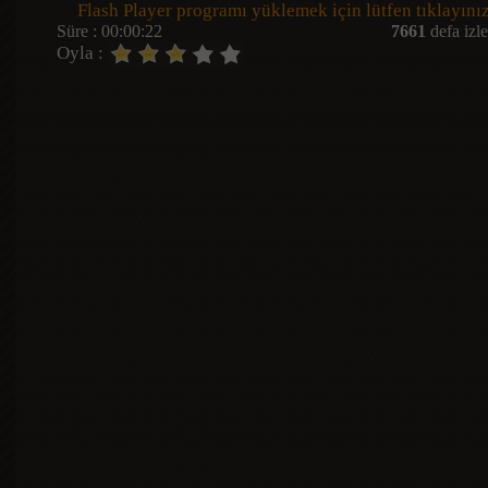
Flash Player programı yüklemek için lütfen tıklayınız
Süre : 00:00:22
7661
defa izle
Oyla :