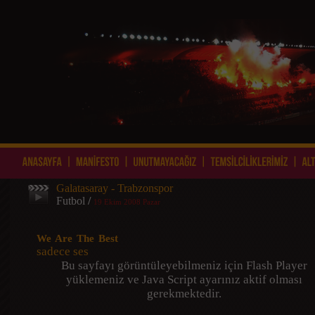
Galatasaray - Trabzonspor
Futbol
/
19 Ekim 2008 Pazar
We Are The Best
sadece ses
Bu sayfayı görüntüleyebilmeniz için Flash Player
yüklemeniz ve Java Script ayarınız aktif olması
gerekmektedir.