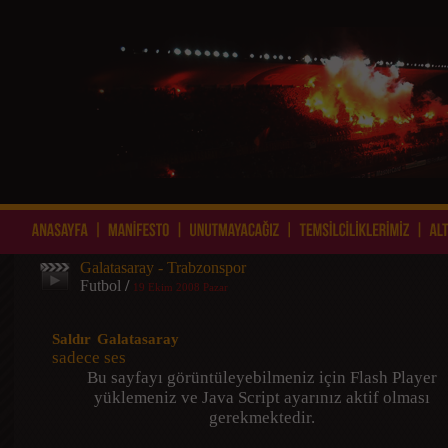
Galatasaray - Trabzonspor
Futbol
/
19 Ekim 2008 Pazar
Saldır Galatasaray
sadece ses
Bu sayfayı görüntüleyebilmeniz için Flash Player
yüklemeniz ve Java Script ayarınız aktif olması
gerekmektedir.