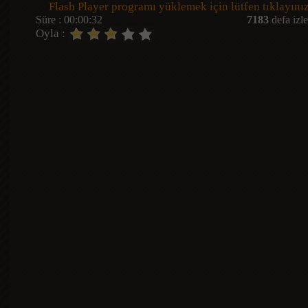
Flash Player programı yüklemek için lütfen tıklayınız
Süre : 00:00:32
7183
defa izle
Oyla :